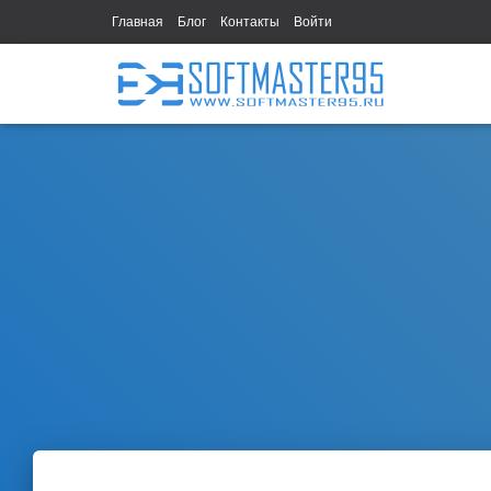
Главная
Блог
Контакты
Войти