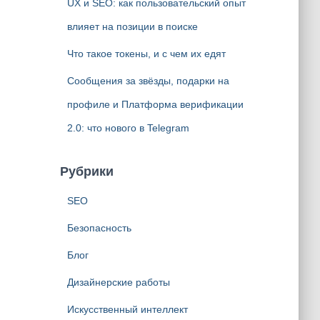
UX и SEO: как пользовательский опыт
влияет на позиции в поиске
Что такое токены, и с чем их едят
Сообщения за звёзды, подарки на
профиле и Платформа верификации
2.0: что нового в Telegram
Рубрики
SEO
Безопасность
Блог
Дизайнерские работы
Искусственный интеллект