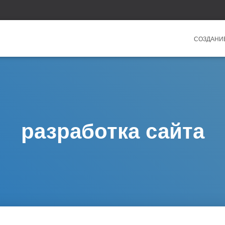
СОЗДАНИ
разработка сайта