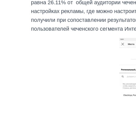
равна 26.11% от общей аудитории чечен
настройках рекламы, где можно настроит
получили при сопоставлении результато
пользователей чеченского сегмента Инт