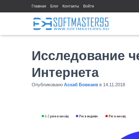
Главная
Блог
Контакты
Войти
Исследование ч
Интернета
Опубликовано
Асхаб Бовкаев
в
14.11.2018