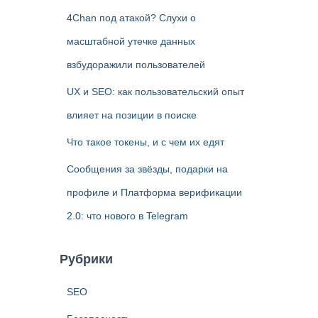
4Chan под атакой? Слухи о
масштабной утечке данных
взбудоражили пользователей
UX и SEO: как пользовательский опыт
влияет на позиции в поиске
Что такое токены, и с чем их едят
Сообщения за звёзды, подарки на
профиле и Платформа верификации
2.0: что нового в Telegram
Рубрики
SEO