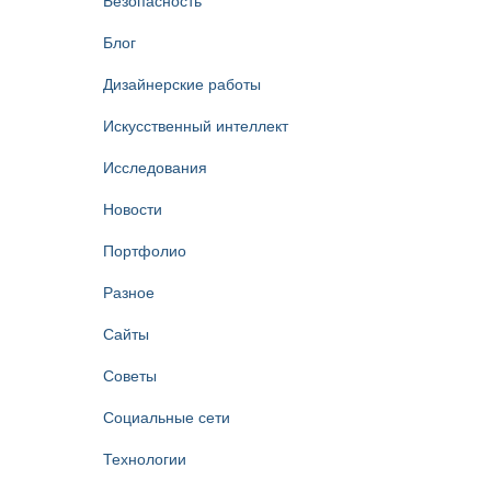
Безопасность
Блог
Дизайнерские работы
Искусственный интеллект
Исследования
Новости
Портфолио
Разное
Сайты
Советы
Социальные сети
Технологии