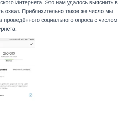
ского Интернета. Это нам удалось выяснить в
ь охват. Приблизительно такое же число мы
в проведённого социального опроса с числом
ернета.