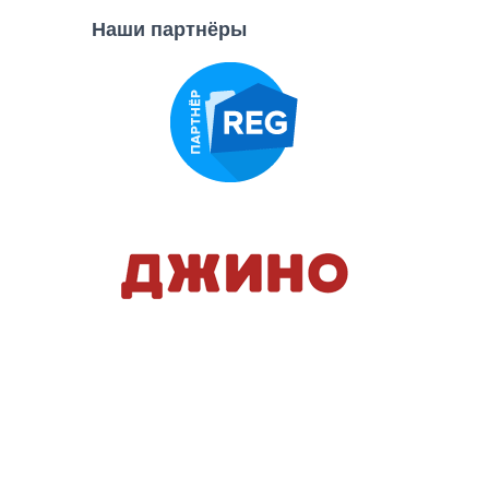
Наши партнёры