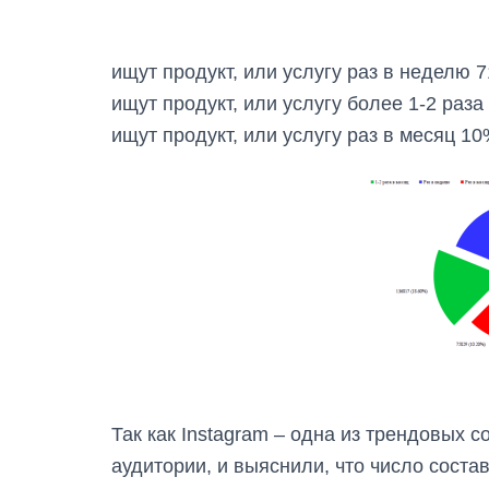
ищут продукт, или услугу раз в неделю 
ищут продукт, или услугу более 1-2 раза
ищут продукт, или услугу раз в месяц 10
Так как Instagram – одна из трендовых 
аудитории, и выяснили, что число соста