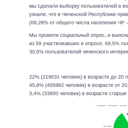
мы сделали выборку пользователей в возр
узнали, что в Чеченской Республике пр
(69,28% от общего числа населения ЧР –
Мы провели социальный опрос, и выясн
из 59 участвовавших в опросе, 69,5% п
30,5% пользователей чеченского интерн
22% (219031 человек) в возрасте до 20 л
45,8% (455982 человек) в возрасте от 20,
3,4% (33850 человек) в возрасте старше 