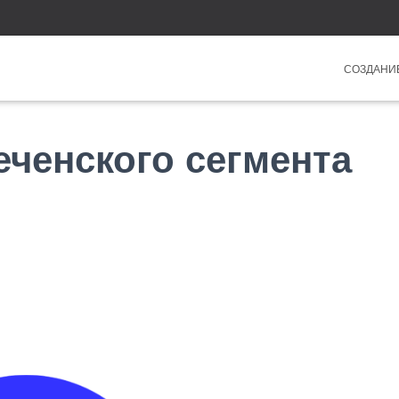
СОЗДАНИ
еченского сегмента