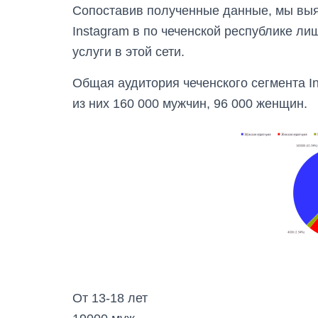
Сопоставив полученные данные, мы выяс
Instagram в по чеченской республике ли
услуги в этой сети.
Общая аудитория чеченского сегмента In
из них 160 000 мужчин, 96 000 женщин.
От 13-18 лет